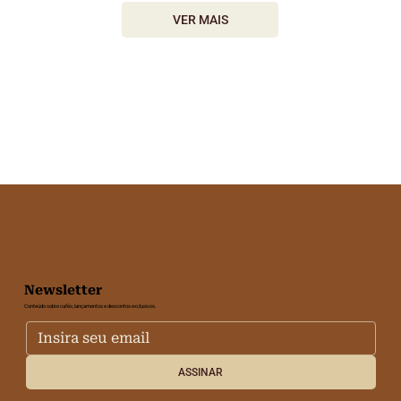
VER MAIS
Newsletter
Conteúdo sobre cafés, lançamentos e descontos exclusivos.
ASSINAR