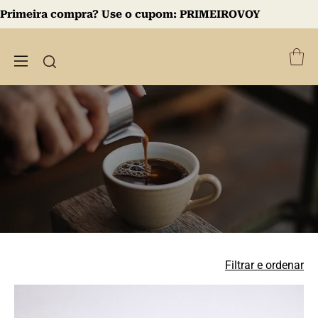
Primeira compra? Use o cupom:
PRIMEIROVOY
Filtrar e ordenar