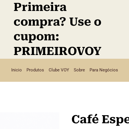
Primeira
compra? Use o
cupom:
PRIMEIROVOY
Inicio
Produtos
Clube VOY
Sobre
Para Negócios
Café Espe