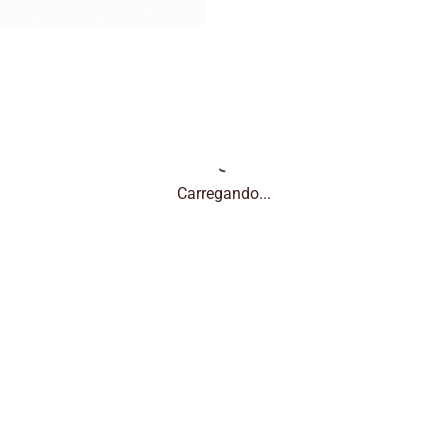
Carregando...